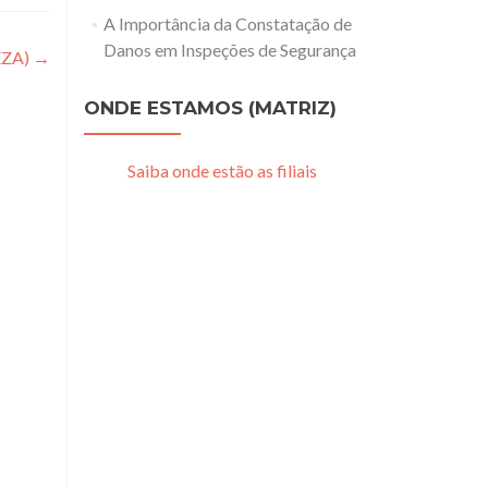
A Importância da Constatação de
Danos em Inspeções de Segurança
EZA)
→
ONDE ESTAMOS (MATRIZ)
Saiba onde estão as filiais