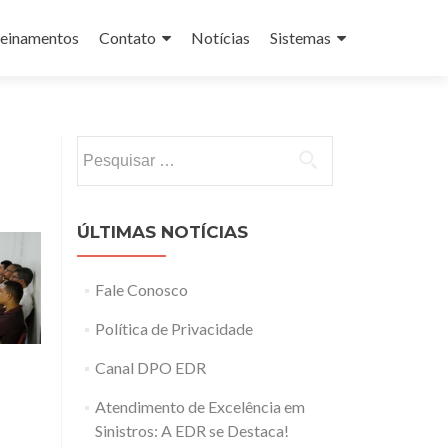
einamentos
Contato
Notícias
Sistemas
Pesquisar
por:
ÚLTIMAS NOTÍCIAS
Fale Conosco
Política de Privacidade
Canal DPO EDR
Atendimento de Excelência em
Sinistros: A EDR se Destaca!