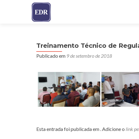
Treinamento Técnico de Regu
Publicado em
9 de setembro de 2018
Esta entrada foi publicada em . Adicione o
link p