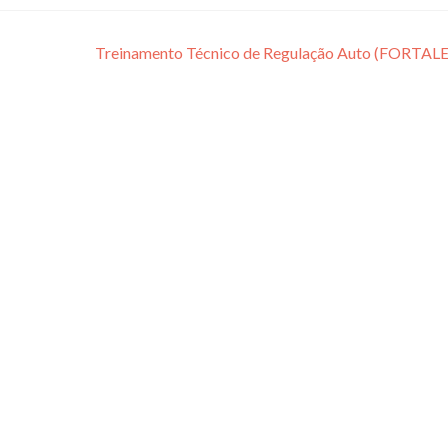
Treinamento Técnico de Regulação Auto (FORTAL