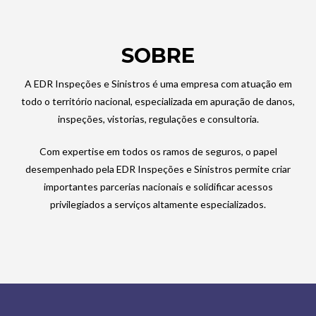
SOBRE
A EDR Inspeções e Sinistros é uma empresa com atuação em
todo o território nacional, especializada em apuração de danos,
inspeções, vistorias, regulações e consultoria.
Com expertise em todos os ramos de seguros, o papel
desempenhado pela EDR Inspeções e Sinistros permite criar
importantes parcerias nacionais e solidificar acessos
privilegiados a serviços altamente especializados.