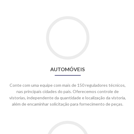
Go
to
Automóveis
AUTOMÓVEIS
Conte com uma equipe com mais de 150 reguladores técnicos,
nas principais cidades do país. Oferecemos controle de
vistorias, independente da quantidade e localização da vistoria,
além de encaminhar solicitação para fornecimento de peças.
Go