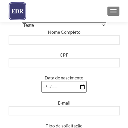
ALTER
Nome Completo
CPF
Data de nascimento
E-mail
Tipo de solicitação