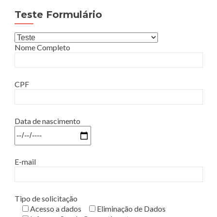
Teste Formulário
Nome Completo
CPF
Data de nascimento
E-mail
Tipo de solicitação
Acesso a dados
Eliminação de Dados