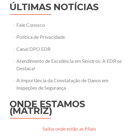
ÚLTIMAS NOTÍCIAS
Fale Conosco
Política de Privacidade
Canal DPO EDR
Atendimento de Excelência em Sinistros: A EDR se
Destaca!
A Importância da Constatação de Danos em
Inspeções de Segurança
ONDE ESTAMOS
(MATRIZ)
Saiba onde estão as filiais