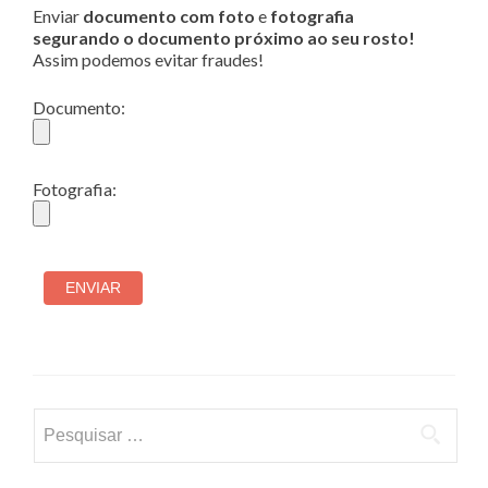
Enviar
documento com foto
e
fotografia
segurando o documento próximo ao seu rosto!
Assim podemos evitar fraudes!
Documento:
Fotografia:
Pesquisar
por: