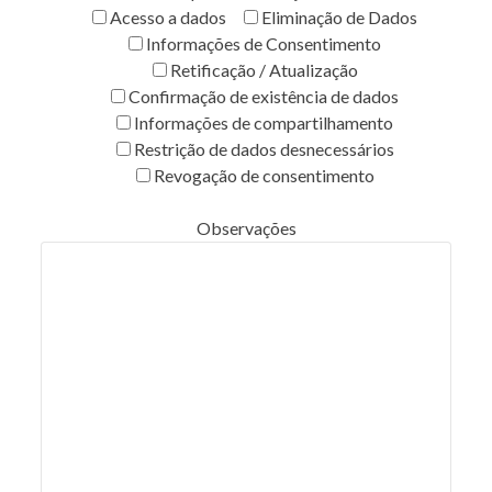
Acesso a dados
Eliminação de Dados
Informações de Consentimento
Retificação / Atualização
Confirmação de existência de dados
Informações de compartilhamento
Restrição de dados desnecessários
Revogação de consentimento
Observações