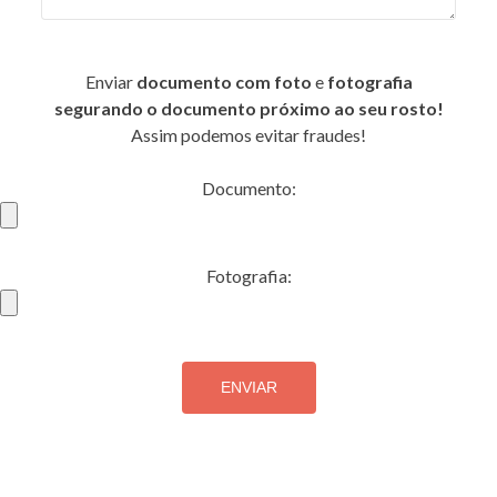
Enviar
documento com foto
e
fotografia
segurando o documento próximo ao seu rosto!
Assim podemos evitar fraudes!
Documento:
Fotografia: