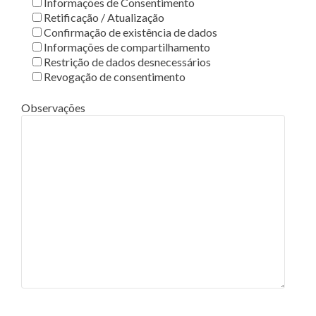
Informações de Consentimento
Retificação / Atualização
Confirmação de existência de dados
Informações de compartilhamento
Restrição de dados desnecessários
Revogação de consentimento
Observações