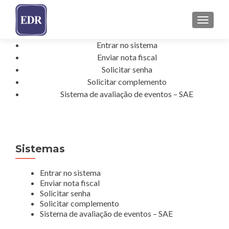
ALTER
Entrar no sistema
Enviar nota fiscal
Solicitar senha
Solicitar complemento
Sistema de avaliação de eventos – SAE
Sistemas
Entrar no sistema
Enviar nota fiscal
Solicitar senha
Solicitar complemento
Sistema de avaliação de eventos – SAE