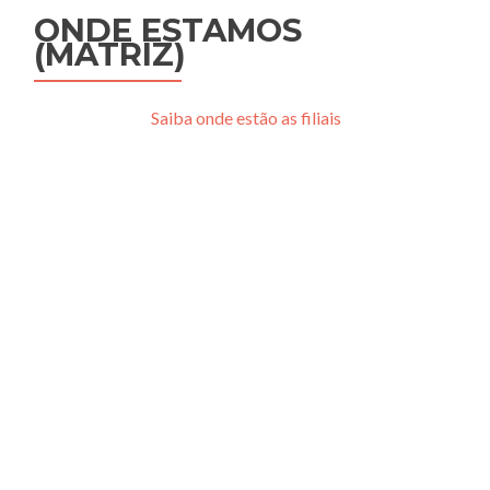
ONDE ESTAMOS
(MATRIZ)
Saiba onde estão as filiais