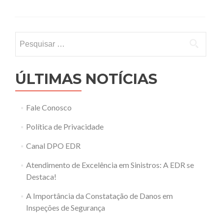
Pesquisar
por:
ÚLTIMAS NOTÍCIAS
Fale Conosco
Política de Privacidade
Canal DPO EDR
Atendimento de Excelência em Sinistros: A EDR se
Destaca!
A Importância da Constatação de Danos em
Inspeções de Segurança