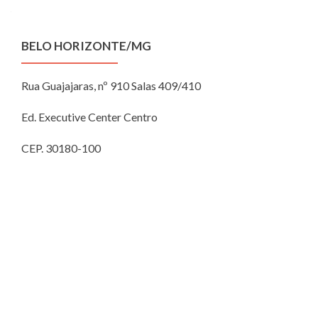
BELO HORIZONTE/MG
Rua Guajajaras, nº 910
Salas 409/410
Ed. Executive Center
Centro
CEP. 30180-100