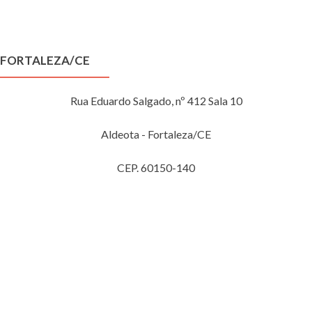
FORTALEZA/CE
Rua Eduardo Salgado, nº 412 Sala 10
Aldeota - Fortaleza/CE
CEP. 60150-140