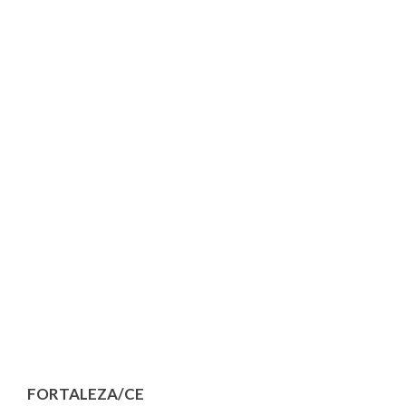
FORTALEZA/CE