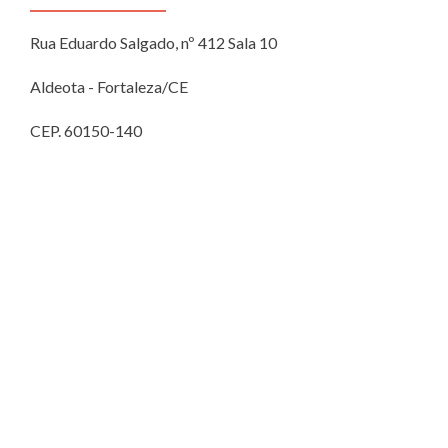
Rua Eduardo Salgado, nº 412 Sala 10
Aldeota - Fortaleza/CE
CEP. 60150-140