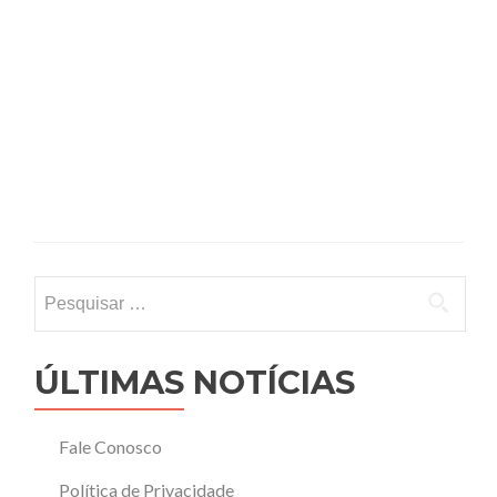
Pesquisar
por:
ÚLTIMAS NOTÍCIAS
Fale Conosco
Política de Privacidade