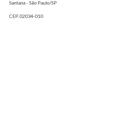
Santana - São Paulo/SP
CEP. 02034-010